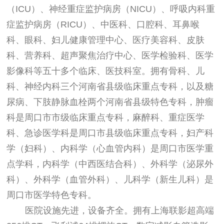
（ICU）、神经重症监护病房（NICU）、呼吸内科重
症监护病房（RICU）、中医科、口腔科、耳鼻喉
科、眼科、妇儿健康管理中心、医疗美容科、皮肤
科、营养科、超声聚焦治疗中心、医学检验科、医学
影像科等五十多个临床、医技科室。拥有骨科、儿
科、神经内科三个河南省县级临床重点专科，以及糖
尿病、下肢静脉血栓两个河南省县级特色专科，肿瘤
科是周口市市级临床重点专科，麻醉科、重症医学
科、急诊医学科是周口市县级临床重点专科，妇产科
学（妇科）、内科学（心血管内科）是周口市医学重
点学科，内科学（中西医结合科）、外科学（泌尿外
科）、外科学（血管外科）、儿科学（新生儿科）是
周口市医学特色专科。
医院设施先进，设备齐全。拥有上海联影超高端