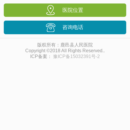
医院位置
咨询电话
版权所有：鹿邑县人民医院
Copyright ©2018 All Rights Reserved..
ICP备案：
豫ICP备15032391号-2