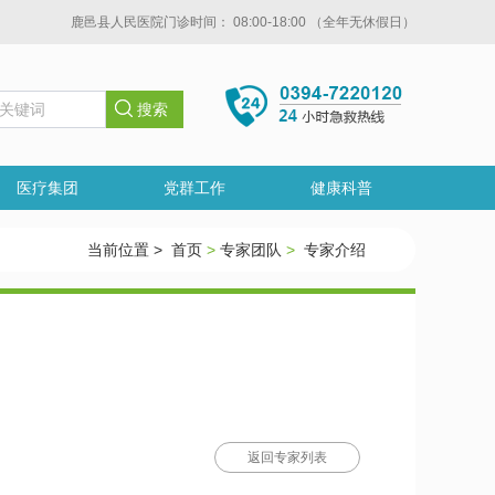
鹿邑县人民医院门诊时间： 08:00-18:00 （全年无休假日）
医疗集团
党群工作
健康科普
当前位置 >
首页
>
专家团队
>
专家介绍
返回专家列表