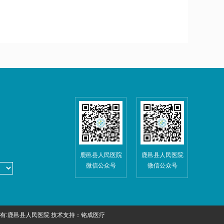
鹿邑县人民医院
鹿邑县人民医院
微信公众号
微信公众号
有:鹿邑县人民医院 技术支持：
铭成医疗