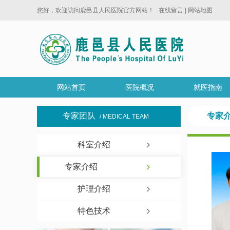
您好，欢迎访问鹿邑县人民医院官方网站！
在线留言
|
网站地图
网站首页
医院概况
就医指南
专家团队
专家
/ MEDICAL TEAM
科室介绍
专家介绍
护理介绍
特色技术