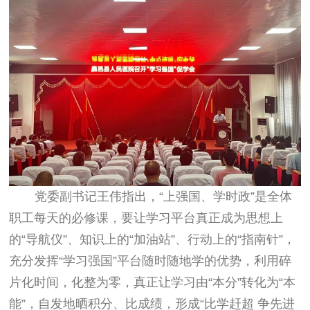
党委副书记王伟指出，“上强国、学时政”是全体
职工每天的必修课，要让学习平台真正成为思想上
的“导航仪”、知识上的“加油站”、行动上的“指南针”，
充分发挥“学习强国”平台随时随地学的优势，利用碎
片化时间，化整为零，真正让学习由“本分”转化为“本
能”，自发地晒积分、比成绩，形成“比学赶超 争先进