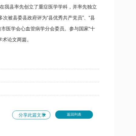
在我县率先创立了重症医学学科，并率先独立
次被县委县政府评为“县优秀共产党员”、“县
口市医学会心血管病学分会委员。参与国家“十
表学术论文两篇。
分享此篇文章
返回列表