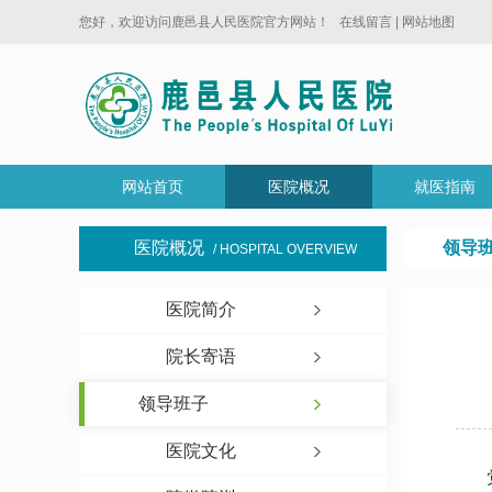
您好，欢迎访问鹿邑县人民医院官方网站！
在线留言
|
网站地图
网站首页
医院概况
就医指南
医院概况
领导
/ HOSPITAL OVERVIEW
医院简介
院长寄语
领导班子
医院文化